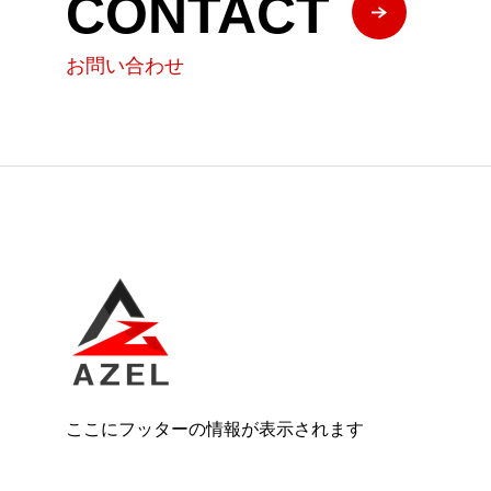
CONTACT
お問い合わせ
ここにフッターの情報が表示されます