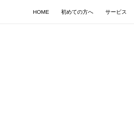
HOME
初めての方へ
サービス