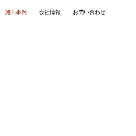
施工事例
会社情報
お問い合わせ