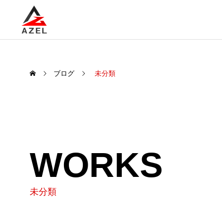
ブログ
未分類
WORKS
未分類