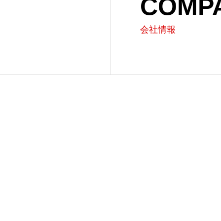
COMP
会社情報