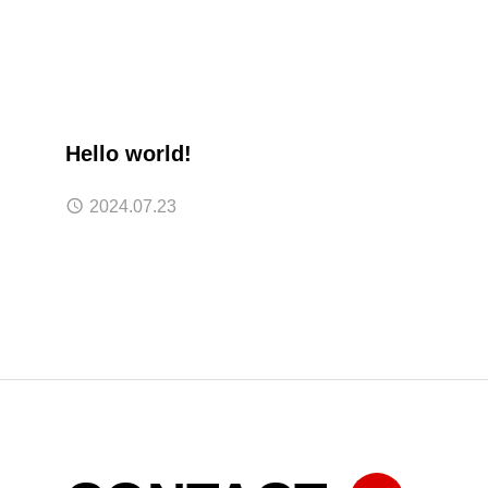
Hello world!
2024.07.23